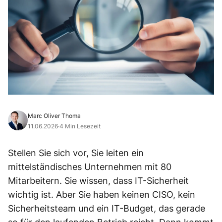
Marc Oliver Thoma
11.06.2026
·
4 Min Lesezeit
Stellen Sie sich vor, Sie leiten ein
mittelständisches Unternehmen mit 80
Mitarbeitern. Sie wissen, dass IT-Sicherheit
wichtig ist. Aber Sie haben keinen CISO, kein
Sicherheitsteam und ein IT-Budget, das gerade