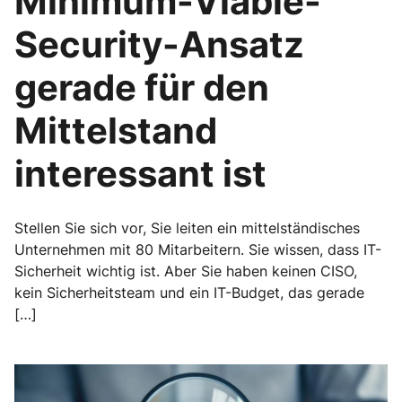
Minimum-Viable-
Security-Ansatz
gerade für den
Mittelstand
interessant ist
Stellen Sie sich vor, Sie leiten ein mittelständisches
Unternehmen mit 80 Mitarbeitern. Sie wissen, dass IT-
Sicherheit wichtig ist. Aber Sie haben keinen CISO,
kein Sicherheitsteam und ein IT-Budget, das gerade
[…]