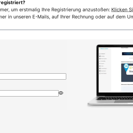
registriert?
mer, um erstmalig Ihre Registrierung anzustoßen:
Klicken Si
er in unseren E-Mails, auf Ihrer Rechnung oder auf dem Ums