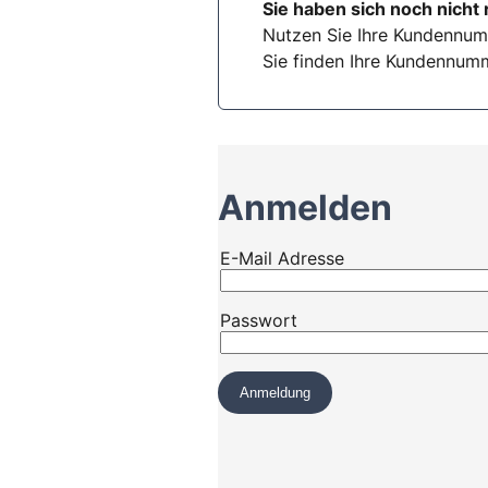
Sie haben sich noch nicht 
Nutzen Sie Ihre Kundennum
Sie finden Ihre Kundennumm
Anmelden