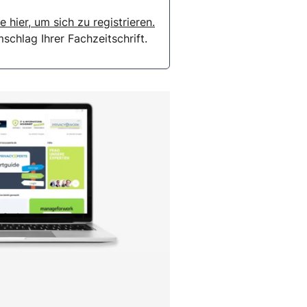
e hier, um sich zu registrieren.
chlag Ihrer Fachzeitschrift.