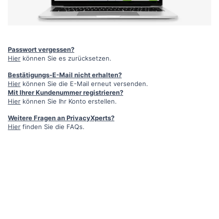
Passwort vergessen?
Hier
können Sie es zurücksetzen.
Bestätigungs-E-Mail nicht erhalten?
Hier
können Sie die E-Mail erneut versenden.
Mit Ihrer Kundenummer registrieren?
Hier
können Sie Ihr Konto erstellen.
Weitere Fragen an PrivacyXperts?
Hier
finden Sie die FAQs.