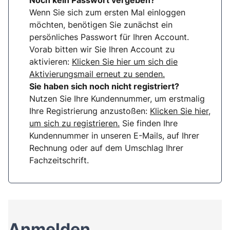
Noch kein Passwort vergeben?
Wenn Sie sich zum ersten Mal einloggen
möchten, benötigen Sie zunächst ein
persönliches Passwort für Ihren Account.
Vorab bitten wir Sie Ihren Account zu
aktivieren:
Klicken Sie hier um sich die
Aktivierungsmail erneut zu senden.
Sie haben sich noch nicht registriert?
Nutzen Sie Ihre Kundennummer, um erstmalig
Ihre Registrierung anzustoßen:
Klicken Sie hier,
um sich zu registrieren.
Sie finden Ihre
Kundennummer in unseren E-Mails, auf Ihrer
Rechnung oder auf dem Umschlag Ihrer
Fachzeitschrift.
Anmelden