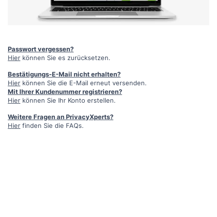
Passwort vergessen?
Hier
können Sie es zurücksetzen.
Bestätigungs-E-Mail nicht erhalten?
Hier
können Sie die E-Mail erneut versenden.
Mit Ihrer Kundenummer registrieren?
Hier
können Sie Ihr Konto erstellen.
Weitere Fragen an PrivacyXperts?
Hier
finden Sie die FAQs.