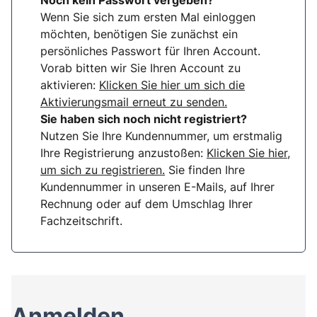
Noch kein Passwort vergeben?
Wenn Sie sich zum ersten Mal einloggen
möchten, benötigen Sie zunächst ein
persönliches Passwort für Ihren Account.
Vorab bitten wir Sie Ihren Account zu
aktivieren:
Klicken Sie hier um sich die
Aktivierungsmail erneut zu senden.
Sie haben sich noch nicht registriert?
Nutzen Sie Ihre Kundennummer, um erstmalig
Ihre Registrierung anzustoßen:
Klicken Sie hier,
um sich zu registrieren.
Sie finden Ihre
Kundennummer in unseren E-Mails, auf Ihrer
Rechnung oder auf dem Umschlag Ihrer
Fachzeitschrift.
Anmelden