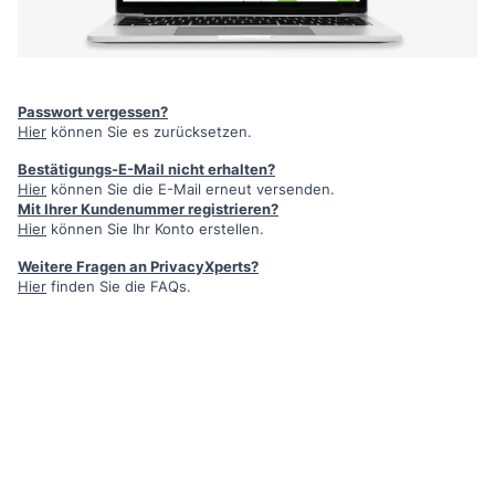
Passwort vergessen?
Hier
können Sie es zurücksetzen.
Bestätigungs-E-Mail nicht erhalten?
Hier
können Sie die E-Mail erneut versenden.
Mit Ihrer Kundenummer registrieren?
Hier
können Sie Ihr Konto erstellen.
Weitere Fragen an PrivacyXperts?
Hier
finden Sie die FAQs.