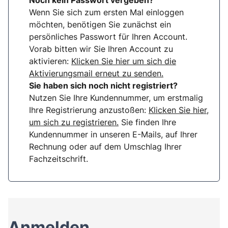
Noch kein Passwort vergeben?
Wenn Sie sich zum ersten Mal einloggen
möchten, benötigen Sie zunächst ein
persönliches Passwort für Ihren Account.
Vorab bitten wir Sie Ihren Account zu
aktivieren:
Klicken Sie hier um sich die
Aktivierungsmail erneut zu senden.
Sie haben sich noch nicht registriert?
Nutzen Sie Ihre Kundennummer, um erstmalig
Ihre Registrierung anzustoßen:
Klicken Sie hier,
um sich zu registrieren.
Sie finden Ihre
Kundennummer in unseren E-Mails, auf Ihrer
Rechnung oder auf dem Umschlag Ihrer
Fachzeitschrift.
Anmelden