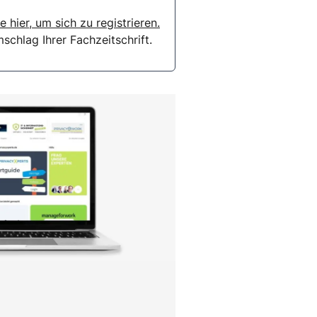
e hier, um sich zu registrieren.
chlag Ihrer Fachzeitschrift.