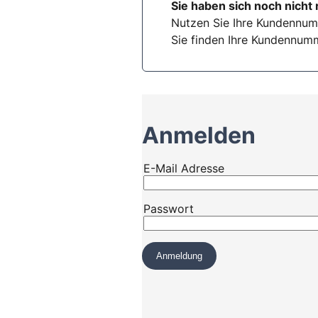
Sie haben sich noch nicht 
Nutzen Sie Ihre Kundennum
Sie finden Ihre Kundennumm
Anmelden