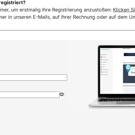
registriert?
mer, um erstmalig Ihre Registrierung anzustoßen:
Klicken Si
er in unseren E-Mails, auf Ihrer Rechnung oder auf dem Ums