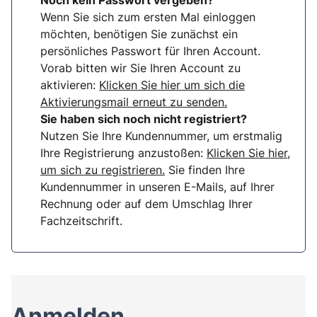
Noch kein Passwort vergeben?
Wenn Sie sich zum ersten Mal einloggen
möchten, benötigen Sie zunächst ein
persönliches Passwort für Ihren Account.
Vorab bitten wir Sie Ihren Account zu
aktivieren:
Klicken Sie hier um sich die
Aktivierungsmail erneut zu senden.
Sie haben sich noch nicht registriert?
Nutzen Sie Ihre Kundennummer, um erstmalig
Ihre Registrierung anzustoßen:
Klicken Sie hier,
um sich zu registrieren.
Sie finden Ihre
Kundennummer in unseren E-Mails, auf Ihrer
Rechnung oder auf dem Umschlag Ihrer
Fachzeitschrift.
Anmelden