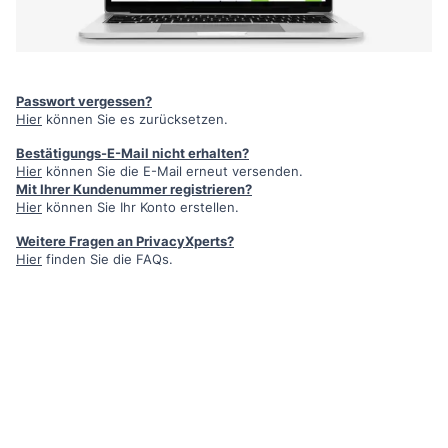
Passwort vergessen?
Hier
können Sie es zurücksetzen.
Bestätigungs-E-Mail nicht erhalten?
Hier
können Sie die E-Mail erneut versenden.
Mit Ihrer Kundenummer registrieren?
Hier
können Sie Ihr Konto erstellen.
Weitere Fragen an PrivacyXperts?
Hier
finden Sie die FAQs.