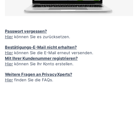
Passwort vergessen?
Hier
können Sie es zurücksetzen.
Bestätigungs-E-Mail nicht erhalten?
Hier
können Sie die E-Mail erneut versenden.
Mit Ihrer Kundenummer registrieren?
Hier
können Sie Ihr Konto erstellen.
Weitere Fragen an PrivacyXperts?
Hier
finden Sie die FAQs.