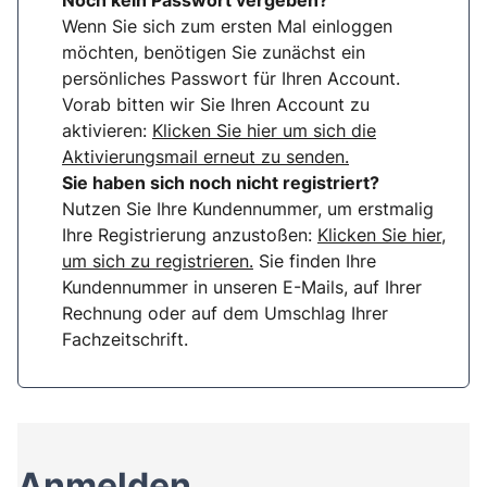
Noch kein Passwort vergeben?
Wenn Sie sich zum ersten Mal einloggen
möchten, benötigen Sie zunächst ein
persönliches Passwort für Ihren Account.
Vorab bitten wir Sie Ihren Account zu
aktivieren:
Klicken Sie hier um sich die
Aktivierungsmail erneut zu senden.
Sie haben sich noch nicht registriert?
Nutzen Sie Ihre Kundennummer, um erstmalig
Ihre Registrierung anzustoßen:
Klicken Sie hier,
um sich zu registrieren.
Sie finden Ihre
Kundennummer in unseren E-Mails, auf Ihrer
Rechnung oder auf dem Umschlag Ihrer
Fachzeitschrift.
Anmelden