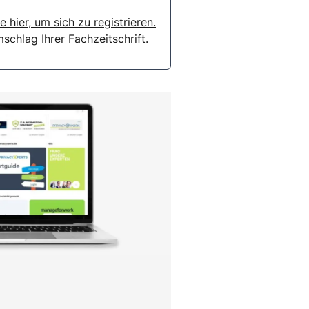
e hier, um sich zu registrieren.
chlag Ihrer Fachzeitschrift.