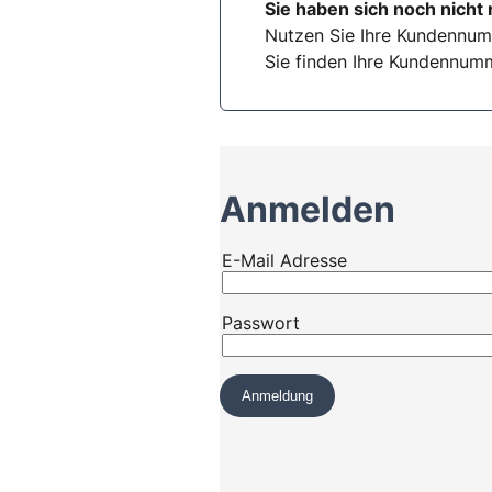
Sie haben sich noch nicht 
Nutzen Sie Ihre Kundennum
Sie finden Ihre Kundennumm
Anmelden