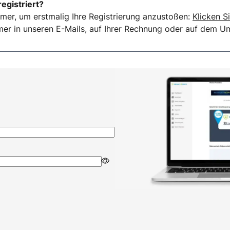
registriert?
mer, um erstmalig Ihre Registrierung anzustoßen:
Klicken Si
er in unseren E-Mails, auf Ihrer Rechnung oder auf dem Ums