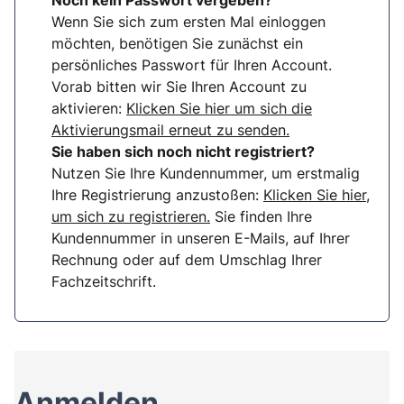
Noch kein Passwort vergeben?
Wenn Sie sich zum ersten Mal einloggen
möchten, benötigen Sie zunächst ein
persönliches Passwort für Ihren Account.
Vorab bitten wir Sie Ihren Account zu
aktivieren:
Klicken Sie hier um sich die
Aktivierungsmail erneut zu senden.
Sie haben sich noch nicht registriert?
Nutzen Sie Ihre Kundennummer, um erstmalig
Ihre Registrierung anzustoßen:
Klicken Sie hier,
um sich zu registrieren.
Sie finden Ihre
Kundennummer in unseren E-Mails, auf Ihrer
Rechnung oder auf dem Umschlag Ihrer
Fachzeitschrift.
Anmelden