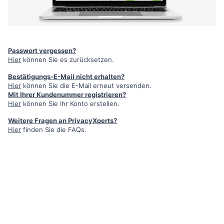
Passwort vergessen?
Hier
können Sie es zurücksetzen.
Bestätigungs-E-Mail nicht erhalten?
Hier
können Sie die E-Mail erneut versenden.
Mit Ihrer Kundenummer registrieren?
Hier
können Sie Ihr Konto erstellen.
Weitere Fragen an PrivacyXperts?
Hier
finden Sie die FAQs.