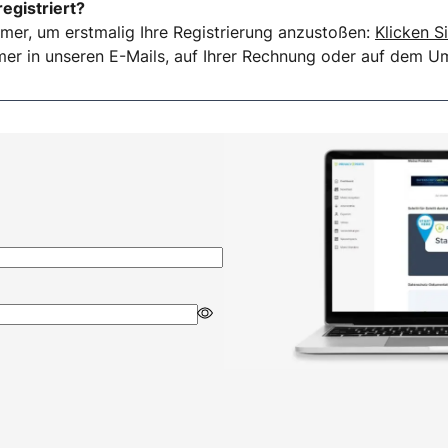
registriert?
mer, um erstmalig Ihre Registrierung anzustoßen:
Klicken Si
er in unseren E-Mails, auf Ihrer Rechnung oder auf dem Ums