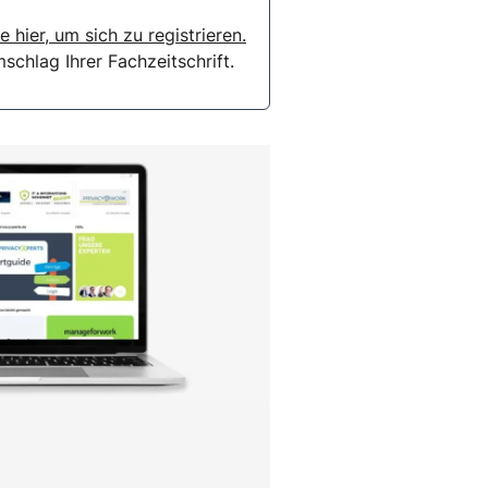
e hier, um sich zu registrieren.
chlag Ihrer Fachzeitschrift.