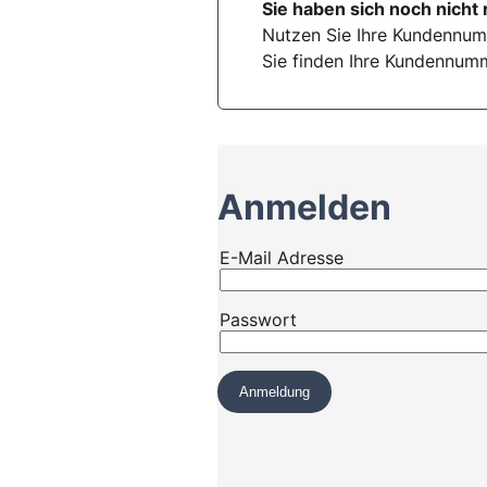
Sie haben sich noch nicht 
Nutzen Sie Ihre Kundennum
Sie finden Ihre Kundennumm
Anmelden