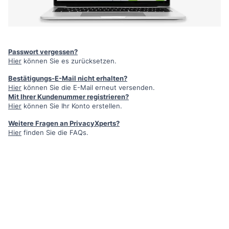
Passwort vergessen?
Hier
können Sie es zurücksetzen.
Bestätigungs-E-Mail nicht erhalten?
Hier
können Sie die E-Mail erneut versenden.
Mit Ihrer Kundenummer registrieren?
Hier
können Sie Ihr Konto erstellen.
Weitere Fragen an PrivacyXperts?
Hier
finden Sie die FAQs.