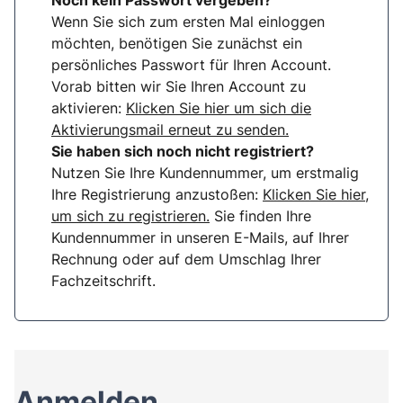
Noch kein Passwort vergeben?
Wenn Sie sich zum ersten Mal einloggen
möchten, benötigen Sie zunächst ein
persönliches Passwort für Ihren Account.
Vorab bitten wir Sie Ihren Account zu
aktivieren:
Klicken Sie hier um sich die
Aktivierungsmail erneut zu senden.
Sie haben sich noch nicht registriert?
Nutzen Sie Ihre Kundennummer, um erstmalig
Ihre Registrierung anzustoßen:
Klicken Sie hier,
um sich zu registrieren.
Sie finden Ihre
Kundennummer in unseren E-Mails, auf Ihrer
Rechnung oder auf dem Umschlag Ihrer
Fachzeitschrift.
Anmelden