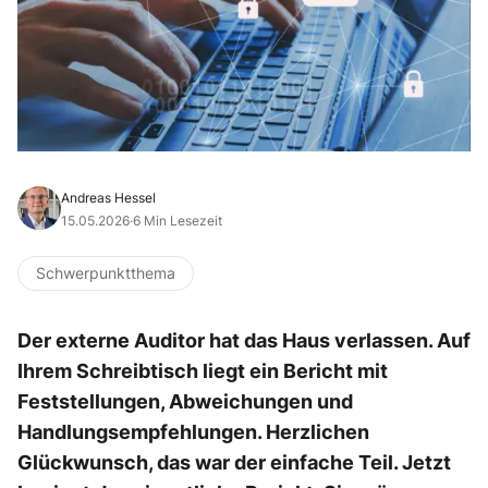
Andreas Hessel
15.05.2026
·
6 Min Lesezeit
Schwerpunktthema
Der externe Auditor hat das Haus verlassen. Auf
Ihrem Schreibtisch liegt ein Bericht mit
Feststellungen, Abweichungen und
Handlungsempfehlungen. Herzlichen
Glückwunsch, das war der einfache Teil. Jetzt