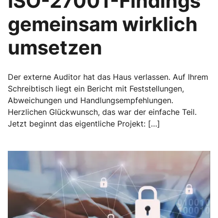
ISO-27001-Findings
gemeinsam wirklich
umsetzen
Der externe Auditor hat das Haus verlassen. Auf Ihrem
Schreibtisch liegt ein Bericht mit Feststellungen,
Abweichungen und Handlungsempfehlungen.
Herzlichen Glückwunsch, das war der einfache Teil.
Jetzt beginnt das eigentliche Projekt: […]