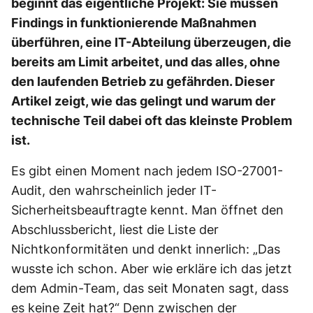
beginnt das eigentliche Projekt: Sie müssen
Findings in funktionierende Maßnahmen
überführen, eine IT-Abteilung überzeugen, die
bereits am Limit arbeitet, und das alles, ohne
den laufenden Betrieb zu gefährden. Dieser
Artikel zeigt, wie das gelingt und warum der
technische Teil dabei oft das kleinste Problem
ist.
Es gibt einen Moment nach jedem ISO-27001-
Audit, den wahrscheinlich jeder IT-
Sicherheitsbeauftragte kennt. Man öffnet den
Abschlussbericht, liest die Liste der
Nichtkonformitäten und denkt innerlich: „Das
wusste ich schon. Aber wie erkläre ich das jetzt
dem Admin-Team, das seit Monaten sagt, dass
es keine Zeit hat?“ Denn zwischen der