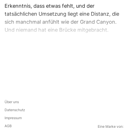
Erkenntnis, dass etwas fehlt, und der
tatsächlichen Umsetzung liegt eine Distanz, die
sich manchmal anfühlt wie der Grand Canyon.
Und niemand hat eine Brücke mitgebracht.
Über uns
Datenschutz
Impressum
AGB
Eine Marke von: