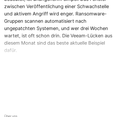
zwischen Veröffentlichung einer Schwachstelle
und aktivem Angriff wird enger. Ransomware-
Gruppen scannen automatisiert nach
ungepatchten Systemen, und wer drei Wochen
wartet, ist oft schon drin. Die Veeam-Lücken aus
diesem Monat sind das beste aktuelle Beispiel
dafür.
Über uns