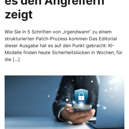
es den Angreifern
zeigt
Wie Sie in 5 Schritten von „irgendwann“ zu einem
strukturierten Patch-Prozess kommen Das Editorial
dieser Ausgabe hat es auf den Punkt gebracht: KI-
Modelle finden heute Sicherheitslücken in Wochen, für
die […]