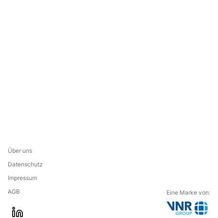
Über uns
Datenschutz
Impressum
AGB
Eine Marke von: