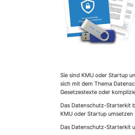
Sie sind KMU oder Startup u
sich mit dem Thema Datensch
Gesetzestexte oder komplizie
Das Datenschutz-Starterkit b
KMU oder Startup umsetzen 
Das Datenschutz-Starterkit 