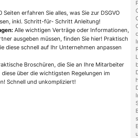
 Seiten erfahren Sie alles, was Sie zur DSGVO
, inkl. Schritt-für- Schritt Anleitung!
agen:
Alle wichtigen Verträge oder Informationen,
rtner ausgeben müssen, finden Sie hier! Praktisch
ie diese schnell auf Ihr Unternehmen anpassen
aktische Broschüren, die Sie an Ihre Mitarbeiter
 diese über die wichtigsten Regelungen im
h
n! Schnell und unkompliziert!