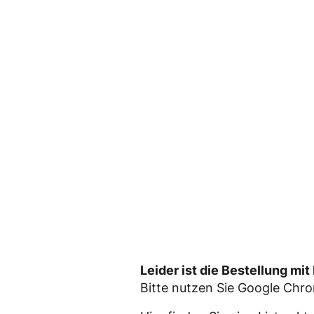
Leider ist die Bestellung mi
Bitte nutzen Sie Google Chr