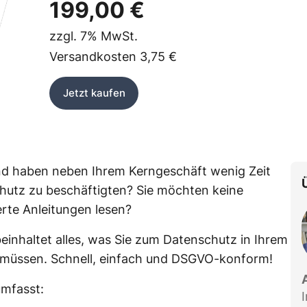
199,00 €
zzgl.
7%
MwSt.
Versandkosten
3,75 €
Jetzt kaufen
nd haben neben Ihrem Kerngeschäft wenig Zeit
utz zu beschäftigten? Sie möchten keine
rte Anleitungen lesen?
einhaltet alles, was Sie zum Datenschutz in Ihrem
müssen. Schnell, einfach und DSGVO-konform!
umfasst: