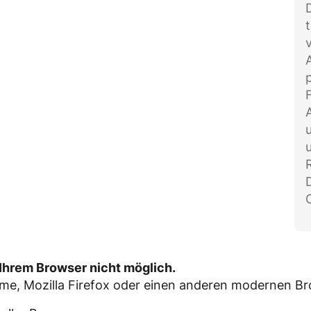
v
t Ihrem Browser nicht möglich.
ome, Mozilla Firefox oder einen anderen modernen Br