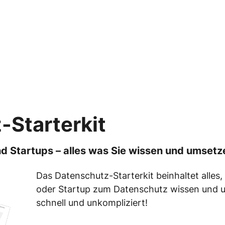
-Starterkit
d Startups – alles was Sie wissen und umset
Das Datenschutz-Starterkit beinhaltet alles
oder Startup zum Datenschutz wissen und 
schnell und unkompliziert!