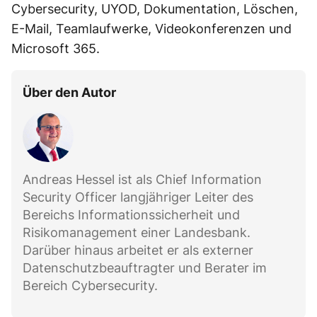
Cybersecurity, UYOD, Dokumentation, Löschen,
E-Mail, Teamlaufwerke, Videokonferenzen und
Microsoft 365.
Über den Autor
Andreas Hessel ist als Chief Information
Security Officer langjähriger Leiter des
Bereichs Informationssicherheit und
Risikomanagement einer Landesbank.
Darüber hinaus arbeitet er als externer
Datenschutzbeauftragter und Berater im
Bereich Cybersecurity.