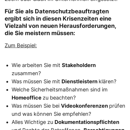
Für Sie als Datenschutzbeauftragten
ergibt sich in diesen Krisenzeiten eine
Vielzahl von neuen Herausforderungen,
die Sie meistern müssen:
Zum Beispiel:
Wie arbeiten Sie mit
Stakeholdern
zusammen?
Was müssen Sie mit
Dienstleistern
klären?
Welche Sicherheitsmaßnahmen sind im
Homeoffice
zu beachten?
Was müssen Sie bei
Videokonferenzen
prüfen
und was können Sie empfehlen?
Alles Wichtige zu
Dokumentationspflichten