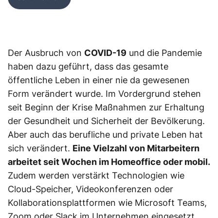
Der Ausbruch von
COVID-19
und die Pandemie
haben dazu geführt, dass das gesamte
öffentliche Leben in einer nie da gewesenen
Form verändert wurde. Im Vordergrund stehen
seit Beginn der Krise Maßnahmen zur Erhaltung
der Gesundheit und Sicherheit der Bevölkerung.
Aber auch das berufliche und private Leben hat
sich verändert.
Eine Vielzahl von Mitarbeitern
arbeitet seit Wochen im Homeoffice oder mobil.
Zudem werden verstärkt Technologien wie
Cloud-Speicher, Videokonferenzen oder
Kollaborationsplattformen wie Microsoft Teams,
Zoom oder Slack im Unternehmen eingesetzt.