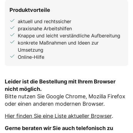
Produktvorteile
aktuell und rechtssicher
praxisnahe Arbeitshilfen
Knappe und leicht verständliche Aufbereitung
konkrete Maßnahmen und Ideen zur
Umsetzung
Online-Hilfe
Leider ist die Bestellung mit Ihrem Browser
nicht möglich.
Bitte nutzen Sie Google Chrome, Mozilla Firefox
oder einen anderen modernen Browser.
Hier finden Sie eine Liste aktueller Browser
.
Gerne beraten wir Sie auch telefonisch zu