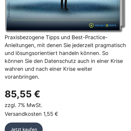
Praxisbezogene Tipps und Best-Practice-
Anleitungen, mit denen Sie jederzeit pragmatisch
und lösungsorientiert handeln können. So
können Sie den Datenschutz auch in einer Krise
wahren und nach einer Krise weiter
voranbringen.
85,55 €
zzgl.
7%
MwSt.
Versandkosten
1,55 €
Jetzt kaufen