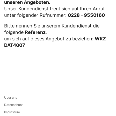
unseren Angeboten.
Unser Kundendienst freut sich auf Ihren Anruf
unter folgender Rufnummer:
0228 - 9550160
Bitte nennen Sie unserem Kundendienst die
folgende
Referenz
,
um sich auf dieses Angebot zu beziehen:
WKZ
DAT4007
Über uns
Datenschutz
Impressum