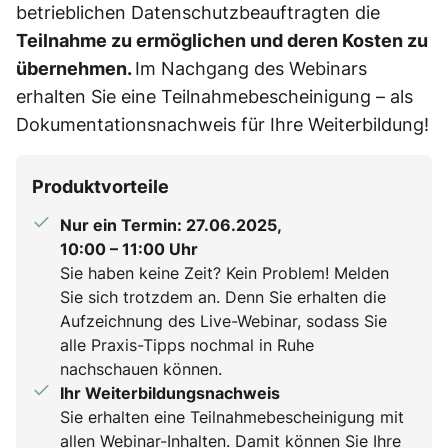
betrieblichen Datenschutzbeauftragten die
Teilnahme zu ermöglichen und deren Kosten zu
übernehmen.
Im Nachgang des Webinars
erhalten Sie eine Teilnahmebescheinigung – als
Dokumentationsnachweis für Ihre Weiterbildung!
Produktvorteile
Nur ein Termin: 27.06.2025,
10:00 – 11:00 Uhr
Sie haben keine Zeit? Kein Problem! Melden
Sie sich trotzdem an. Denn Sie erhalten die
Aufzeichnung des Live-Webinar, sodass Sie
alle Praxis-Tipps nochmal in Ruhe
nachschauen können.
Ihr Weiterbildungsnachweis
Sie erhalten eine Teilnahmebescheinigung mit
allen Webinar-Inhalten. Damit können Sie Ihre