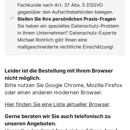
Fachkunde nach Art. 37 Abs. 5 DSGVO
gegenüber den Aufsichtsbehörden belegen.
Stellen Sie Ihre persönlichen Praxis-Fragen
Sie haben ein spezielles Datenschutz-Problem
in Ihrem Unternehmen? Datenschutz-Experte
Michael Rohrlich gibt Ihnen eine
maßgeschneiderte rechtliche Einschätzung!
Leider ist die Bestellung mit Ihrem Browser
nicht möglich.
Bitte nutzen Sie Google Chrome, Mozilla Firefox
oder einen anderen modernen Browser.
Hier finden Sie eine Liste aktueller Browser
.
Gerne beraten wir Sie auch telefonisch zu
unseren Angeboten.