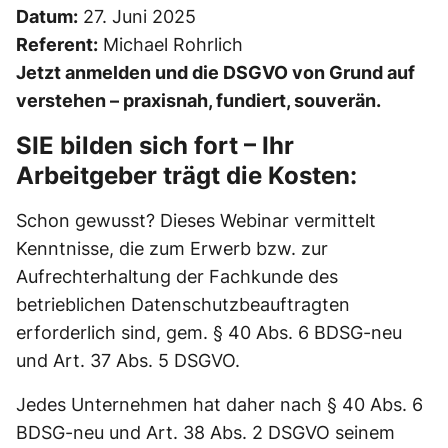
Datum:
27. Juni 2025
Referent:
Michael Rohrlich
Jetzt anmelden und die DSGVO von Grund auf
verstehen – praxisnah, fundiert, souverän.
SIE bilden sich fort – Ihr
Arbeitgeber trägt die Kosten:
Schon gewusst? Dieses Webinar vermittelt
Kenntnisse, die zum Erwerb bzw. zur
Aufrechterhaltung der Fachkunde des
betrieblichen Datenschutzbeauftragten
erforderlich sind, gem. § 40 Abs. 6 BDSG-neu
und Art. 37 Abs. 5 DSGVO.
Jedes Unternehmen hat daher nach § 40 Abs. 6
BDSG-neu und Art. 38 Abs. 2 DSGVO seinem