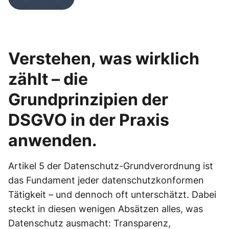
Verstehen, was wirklich
zählt – die
Grundprinzipien der
DSGVO in der Praxis
anwenden.
Artikel 5 der Datenschutz-Grundverordnung ist
das Fundament jeder datenschutzkonformen
Tätigkeit – und dennoch oft unterschätzt. Dabei
steckt in diesen wenigen Absätzen alles, was
Datenschutz ausmacht: Transparenz,