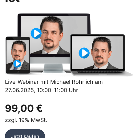
Live-Webinar mit Michael Rohrlich am
27.06.2025, 10:00–11:00 Uhr
99,00 €
zzgl.
19%
MwSt.
Jetzt kaufen