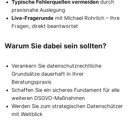
Typische Fehlerquellen vermeiden
durch
praxisnahe Auslegung
Live-Fragerunde
mit Michael Rohrlich – Ihre
Fragen, direkt beantwortet
Warum Sie dabei sein sollten?
Verankern Sie datenschutzrechtliche
Grundsätze dauerhaft in Ihrer
Beratungspraxis
Schaffen Sie ein sicheres Fundament für alle
weiteren DSGVO-Maßnahmen
Werden Sie zum strategischen Datenschützer
mit Weitblick