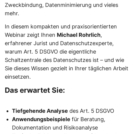
Zweckbindung, Datenminimierung und vieles
mehr.
In diesem kompakten und praxisorientierten
Webinar zeigt Ihnen
Michael Rohrlich
,
erfahrener Jurist und Datenschutzexperte,
warum Art. 5 DSGVO die eigentliche
Schaltzentrale des Datenschutzes ist – und wie
Sie dieses Wissen gezielt in Ihrer täglichen Arbeit
einsetzen.
Das erwartet Sie:
Tiefgehende Analyse
des Art. 5 DSGVO
Anwendungsbeispiele
für Beratung,
Dokumentation und Risikoanalyse