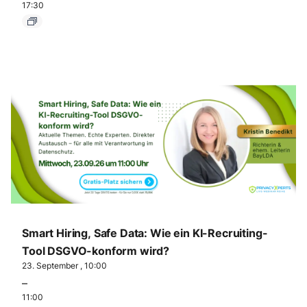
17:30
Smart Hiring, Safe Data: Wie ein KI-Recruiting-
Tool DSGVO-konform wird?
23. September , 10:00
–
11:00