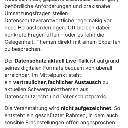
behördliche Anforderungen und praxisnahe
Umsetzungsfragen stellen
Datenschutzverantwortliche regelmäßig vor
neue Herausforderungen. Oft bleiben dabei
konkrete Fragen offen – oder es fehlt die
Gelegenheit, Themen direkt mit einem Experten
zu besprechen.
Der
Datenschutz aktuell Live-Talk
ist aufgrund
seines digitalen Formats bequem von überall
erreichbar. Im Mittelpunkt steht
ein
vertraulicher, fachlicher Austausch
zu
aktuellen Schwerpunktthemen aus
Datenschutzrecht und Datenschutzpraxis.
Die Veranstaltung wird
nicht aufgezeichnet
. So
entsteht ein geschützter Rahmen, in dem auch
sensible Fragestellungen offen angesprochen