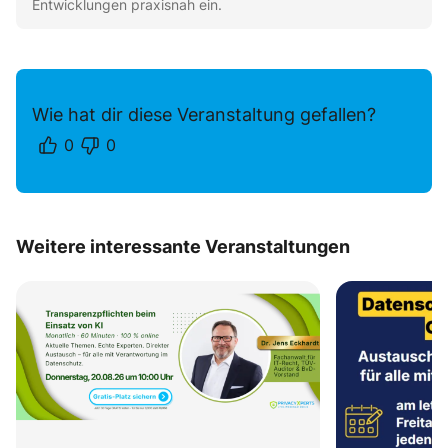
Entwicklungen praxisnah ein.
Wie hat dir diese Veranstaltung gefallen?
0
0
Weitere interessante Veranstaltungen