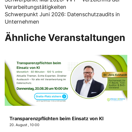
Verarbeitungstätigkeiten
Schwerpunkt Juni 2026: Datenschutzaudits in
Unternehmen
Ähnliche Veranstaltungen
Transparenzpflichten beim Einsatz von KI
20. August , 10:00