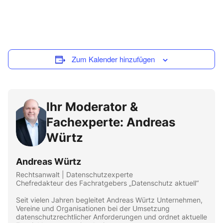
Zum Kalender hinzufügen
Ihr Moderator &
Fachexperte: Andreas
Würtz
Andreas Würtz
Rechtsanwalt | Datenschutzexperte
Chefredakteur des Fachratgebers „Datenschutz aktuell“
Seit vielen Jahren begleitet Andreas Würtz Unternehmen,
Vereine und Organisationen bei der Umsetzung
datenschutzrechtlicher Anforderungen und ordnet aktuelle