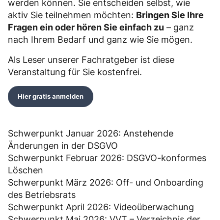
werden können. Sie entscheiden selbst, wie
aktiv Sie teilnehmen möchten:
Bringen Sie Ihre
Fragen ein oder hören Sie einfach zu
– ganz
nach Ihrem Bedarf und ganz wie Sie mögen.
Als Leser unserer Fachratgeber ist diese
Veranstaltung für Sie kostenfrei.
Hier gratis anmelden
Schwerpunkt Januar 2026: Anstehende
Änderungen in der DSGVO
Schwerpunkt Februar 2026: DSGVO-konformes
Löschen
Schwerpunkt März 2026: Off- und Onboarding
des Betriebsrats
Schwerpunkt April 2026: Videoüberwachung
Schwerpunkt Mai 2026: VVT – Verzeichnis der