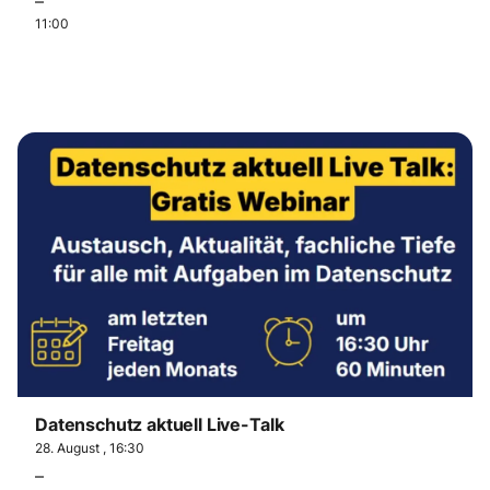
–
11:00
Datenschutz aktuell Live-Talk
28. August , 16:30
–