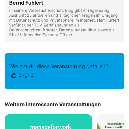
Bernd Fuhlert
In seinem Verbraucherschutz Blog gibt er regelmäßig
Auskunft zu aktuellen und alltäglichen Fragen im Umgang
mit Datenschutz und Privatsphäre im Internet. Herr Fuhlert
verfügt über TÜV-Zertifizierungen als
Datenschutzbeauftragter, Datenschutzauditor sowie als
Chief Information Security Officer.
Wie hat dir diese Veranstaltung gefallen?
0
0
Weitere interessante Veranstaltungen