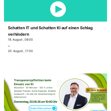
Schatten IT und Schatten KI auf einen Schlag
verhindern
18. August , 08:00
–
20. August , 17:00