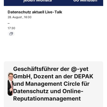
Datenschutz aktuell Live-Talk
28. August , 16:30
–
17:30
Geschäftsführer der @-yet
GmbH, Dozent an der DEPAK
und Management Circle für
Datenschutz und Online-
Reputationmanagement