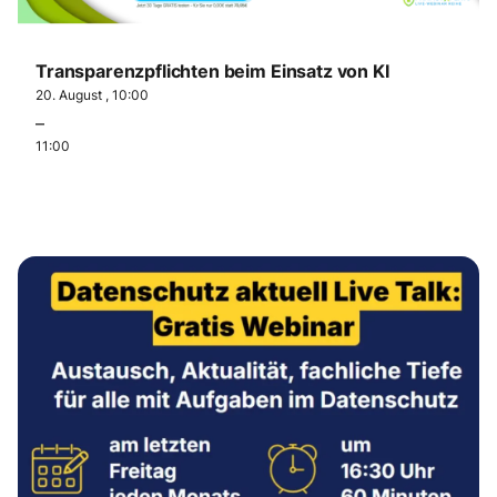
Transparenzpflichten beim Einsatz von KI
20. August , 10:00
–
11:00