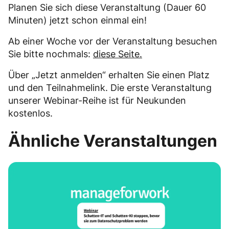
Planen Sie sich diese Veranstaltung (Dauer 60
Minuten) jetzt schon einmal ein!
Ab einer Woche vor der Veranstaltung besuchen
Sie bitte nochmals:
diese Seite.
Über „Jetzt anmelden“ erhalten Sie einen Platz
und den Teilnahmelink. Die erste Veranstaltung
unserer Webinar-Reihe ist für Neukunden
kostenlos.
Ähnliche Veranstaltungen