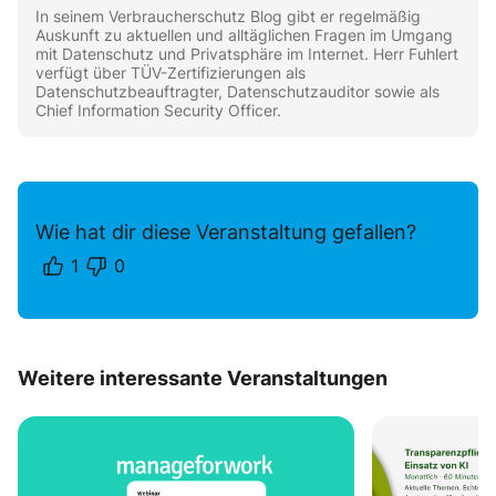
In seinem Verbraucherschutz Blog gibt er regelmäßig
Auskunft zu aktuellen und alltäglichen Fragen im Umgang
mit Datenschutz und Privatsphäre im Internet. Herr Fuhlert
verfügt über TÜV-Zertifizierungen als
Datenschutzbeauftragter, Datenschutzauditor sowie als
Chief Information Security Officer.
Wie hat dir diese Veranstaltung gefallen?
1
0
Weitere interessante Veranstaltungen