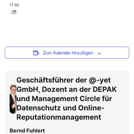
17:30
Zum Kalender hinzufügen
Geschäftsführer der @-yet
GmbH, Dozent an der DEPAK
und Management Circle für
Datenschutz und Online-
Reputationmanagement
Bernd Fuhlert