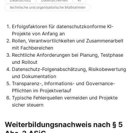
Datenschutz
Datensicherheit
KI
technische und organisatorische Maßnahmen
Erfolgsfaktoren für datenschutzkonforme KI-
Projekte von Anfang an
Rollen, Verantwortlichkeiten und Zusammenarbeit
mit Fachbereichen
Rechtliche Anforderungen bei Planung, Testphase
und Rollout
Datenschutz-Folgenabschätzung, Risikobewertung
und Dokumentation
Transparenz-, Informations- und Governance-
Pflichten im Projektverlauf
Typische Fehlerquellen vermeiden und Projekte
sicher steuern
Weiterbildungsnachweis nach § 5