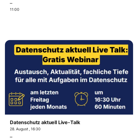
–
11:00
Datenschutz aktuell Live-Talk
28. August , 16:30
–