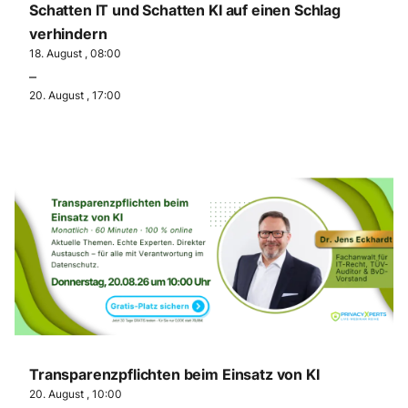
Schatten IT und Schatten KI auf einen Schlag
verhindern
18. August , 08:00
–
20. August , 17:00
Transparenzpflichten beim Einsatz von KI
20. August , 10:00