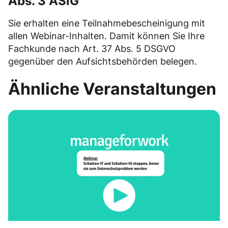
Abs. 3 ASiG
Sie erhalten eine Teilnahmebescheinigung mit
allen Webinar-Inhalten. Damit können Sie Ihre
Fachkunde nach Art. 37 Abs. 5 DSGVO
gegenüber den Aufsichtsbehörden belegen.
Ähnliche Veranstaltungen