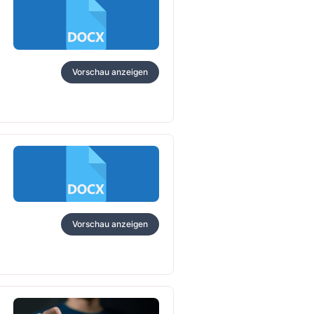
Vorschau anzeigen
Vorschau anzeigen