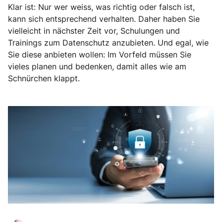
Klar ist: Nur wer weiss, was richtig oder falsch ist,
kann sich entsprechend verhalten. Daher haben Sie
vielleicht in nächster Zeit vor, Schulungen und
Trainings zum Datenschutz anzubieten. Und egal, wie
Sie diese anbieten wollen: Im Vorfeld müssen Sie
vieles planen und bedenken, damit alles wie am
Schnürchen klappt.