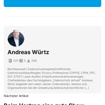
Andreas Würtz
325
0
248
Rechtsanwalt | DatenschutzexperteZertifizierter
Datenschutzbeauftragter, Privacy Professional (CIPP/E, CIPM, FIP),
ISO-27001-Lead-Auditor, Krisenkommunikationsmanager,
Chefredakteur des Fachratgebers „Datenschutz aktuell“ Andreas
Würtz begleitet seit vielen Jahren Unternehmen, Vereine und
Organisationen bei der Umsetzung datenschutzrechtlicher […]
Nächster Artikel