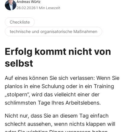
Andreas Würtz
26.02.2026
·
1 Min Lesezeit
Checkliste
technische und organisatorische Maßnahmen
Erfolg kommt nicht von
selbst
Auf eines können Sie sich verlassen: Wenn Sie
planlos in eine Schulung oder in ein Training
„stolpern“, wird das vielleicht einer der
schlimmsten Tage Ihres Arbeitslebens.
Nicht nur, dass Sie an diesem Tag einfach
schlecht aussehen, wenn nichts klappen will