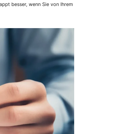
lappt besser, wenn Sie von Ihrem