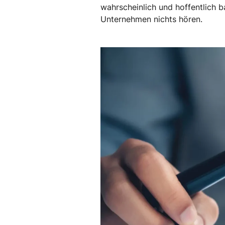
wahrscheinlich und hoffentlich 
Unternehmen nichts hören.