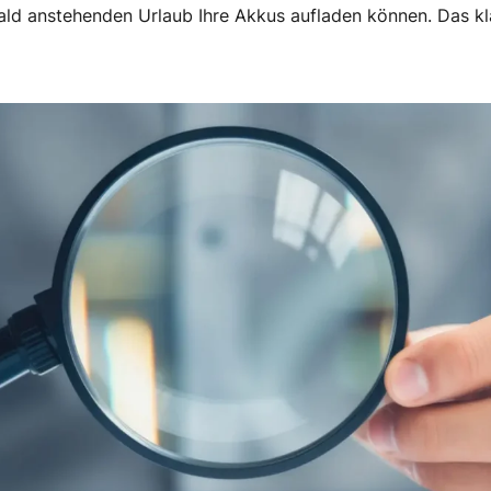
bald anstehenden Urlaub Ihre Akkus aufladen können. Das k