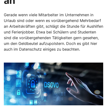
an
Gerade wenn viele Mitarbeiter im Unternehmen in
Urlaub sind oder wenn es vorübergehend Mehrbedarf
an Arbeitskräften gibt, schlägt die Stunde für Aushilfen
und Ferienjobber. Etwa bei Schülern und Studenten
sind die vorübergehenden Tätigkeiten gern gesehen,
um den Geldbeutel aufzupolstern. Doch es gibt hier
auch im Datenschutz einiges zu beachten.