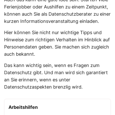
Ferienjobber oder Aushilfen zu einem Zeitpunkt,
können auch Sie als Datenschutzberater zu einer
kurzen Informationsveranstaltung einladen.
Hier können Sie nicht nur wichtige Tipps und
Hinweise zum richtigen Verhalten im Hinblick auf
Personendaten geben. Sie machen sich zugleich
auch bekannt.
Das kann wichtig sein, wenn es Fragen zum
Datenschutz gibt. Und man wird sich garantiert
an Sie erinnern, wenn es unter
Datenschutzaspekten brenzlig wird.
Arbeitshilfen