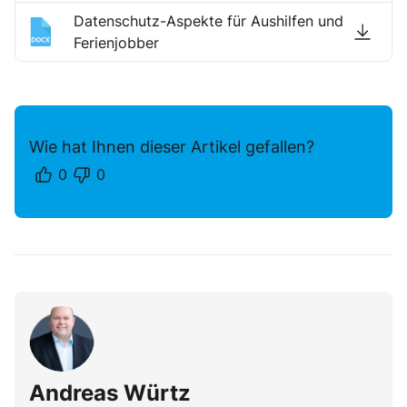
Datenschutz-Aspekte für Aushilfen und
Ferienjobber
Wie hat Ihnen dieser Artikel gefallen?
0
0
Andreas Würtz