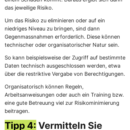
das jeweilige Risiko.
Um das Risiko zu eliminieren oder auf ein
niedriges Niveau zu bringen, sind dann
Gegenmassnahmen erforderlich. Diese können
technischer oder organisatorischer Natur sein.
So kann beispielsweise der Zugriff auf bestimmte
Daten technisch ausgeschlossen werden, etwa
über die restriktive Vergabe von Berechtigungen.
Organisatorisch können Regeln,
Arbeitsanweisungen oder auch ein Training bzw.
eine gute Betreuung viel zur Risikominimierung
beitragen.
Tipp 4:
Vermitteln Sie