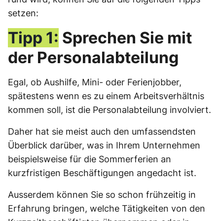
setzen:
Tipp 1:
Sprechen Sie mit
der Personalabteilung
Egal, ob Aushilfe, Mini- oder Ferienjobber,
spätestens wenn es zu einem Arbeitsverhältnis
kommen soll, ist die Personalabteilung involviert.
Daher hat sie meist auch den umfassendsten
Überblick darüber, was in Ihrem Unternehmen
beispielsweise für die Sommerferien an
kurzfristigen Beschäftigungen angedacht ist.
Ausserdem können Sie so schon frühzeitig in
Erfahrung bringen, welche Tätigkeiten von den