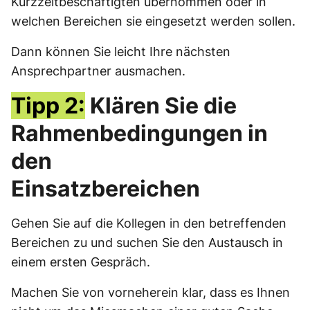
Kurzzeitbeschäftigten übernommen oder in
welchen Bereichen sie eingesetzt werden sollen.
Dann können Sie leicht Ihre nächsten
Ansprechpartner ausmachen.
Tipp 2:
Klären Sie die
Rahmenbedingungen in
den
Einsatzbereichen
Gehen Sie auf die Kollegen in den betreffenden
Bereichen zu und suchen Sie den Austausch in
einem ersten Gespräch.
Machen Sie von vorneherein klar, dass es Ihnen