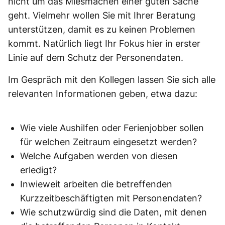
nicht um das Miesmachen einer guten Sache
geht. Vielmehr wollen Sie mit Ihrer Beratung
unterstützen, damit es zu keinen Problemen
kommt. Natürlich liegt Ihr Fokus hier in erster
Linie auf dem Schutz der Personendaten.
Im Gespräch mit den Kollegen lassen Sie sich alle
relevanten Informationen geben, etwa dazu:
Wie viele Aushilfen oder Ferienjobber sollen
für welchen Zeitraum eingesetzt werden?
Welche Aufgaben werden von diesen
erledigt?
Inwieweit arbeiten die betreffenden
Kurzzeitbeschäftigten mit Personendaten?
Wie schutzwürdig sind die Daten, mit denen