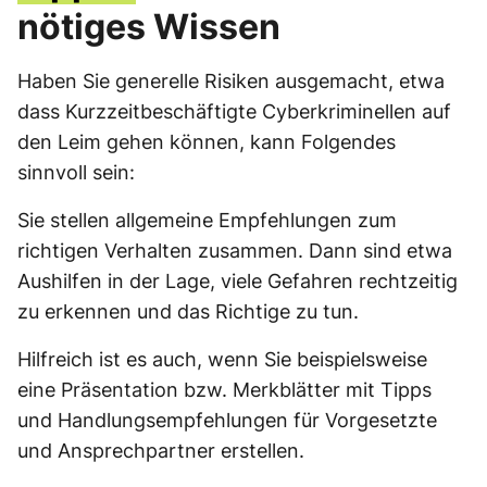
nötiges Wissen
Haben Sie generelle Risiken ausgemacht, etwa
dass Kurzzeitbeschäftigte Cyberkriminellen auf
den Leim gehen können, kann Folgendes
sinnvoll sein:
Sie stellen allgemeine Empfehlungen zum
richtigen Verhalten zusammen. Dann sind etwa
Aushilfen in der Lage, viele Gefahren rechtzeitig
zu erkennen und das Richtige zu tun.
Hilfreich ist es auch, wenn Sie beispielsweise
eine Präsentation bzw. Merkblätter mit Tipps
und Handlungsempfehlungen für Vorgesetzte
und Ansprechpartner erstellen.