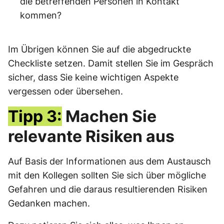
die betreffenden Personen in Kontakt
kommen?
Im Übrigen können Sie auf die abgedruckte
Checkliste setzen. Damit stellen Sie im Gespräch
sicher, dass Sie keine wichtigen Aspekte
vergessen oder übersehen.
Tipp 3:
Machen Sie
relevante Risiken aus
Auf Basis der Informationen aus dem Austausch
mit den Kollegen sollten Sie sich über mögliche
Gefahren und die daraus resultierenden Risiken
Gedanken machen.