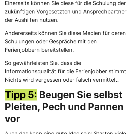
Einerseits können Sie diese für die Schulung der
zukünftigen Vorgesetzten und Ansprechpartner
der Aushilfen nutzen.
Andererseits können Sie diese Medien für deren
Schulungen oder Gespräche mit den
Ferienjobbern bereitstellen.
So gewährleisten Sie, dass die
Informationsqualität für die Ferienjobber stimmt.
Nichts wird vergessen oder falsch vermittelt.
Tipp 5:
Beugen Sie selbst
Pleiten, Pech und Pannen
vor
Auch das kann eine gute Idee sein: Starten viele