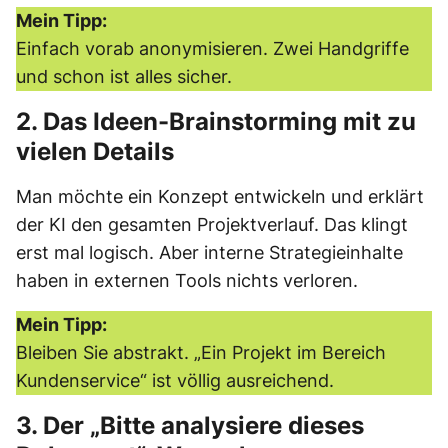
Mein Tipp:
Einfach vorab anonymisieren. Zwei Handgriffe
und schon ist alles sicher.
2. Das Ideen-Brainstorming mit zu
vielen Details
Man möchte ein Konzept entwickeln und erklärt
der KI den gesamten Projektverlauf. Das klingt
erst mal logisch. Aber interne Strategieinhalte
haben in externen Tools nichts verloren.
Mein Tipp:
Bleiben Sie abstrakt. „Ein Projekt im Bereich
Kundenservice“ ist völlig ausreichend.
3. Der „Bitte analysiere dieses