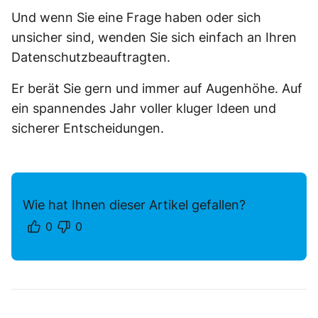
Und wenn Sie eine Frage haben oder sich
unsicher sind, wenden Sie sich einfach an Ihren
Datenschutzbeauftragten.
Er berät Sie gern und immer auf Augenhöhe. Auf
ein spannendes Jahr voller kluger Ideen und
sicherer Entscheidungen.
Wie hat Ihnen dieser Artikel gefallen?
0
0