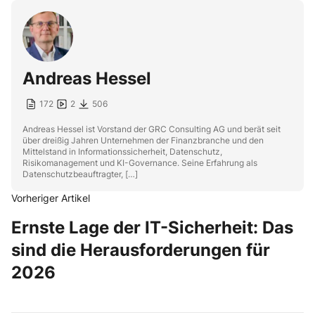
Andreas Hessel
172
2
506
Andreas Hessel ist Vorstand der GRC Consulting AG und berät seit
über dreißig Jahren Unternehmen der Finanzbranche und den
Mittelstand in Informationssicherheit, Datenschutz,
Risikomanagement und KI-Governance. Seine Erfahrung als
Datenschutzbeauftragter, […]
Vorheriger Artikel
Ernste Lage der IT-Sicherheit: Das
sind die Herausforderungen für
2026