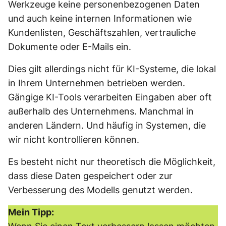
Werkzeuge keine personenbezogenen Daten
und auch keine internen Informationen wie
Kundenlisten, Geschäftszahlen, vertrauliche
Dokumente oder E-Mails ein.
Dies gilt allerdings nicht für KI-Systeme, die lokal
in Ihrem Unternehmen betrieben werden.
Gängige KI-Tools verarbeiten Eingaben aber oft
außerhalb des Unternehmens. Manchmal in
anderen Ländern. Und häufig in Systemen, die
wir nicht kontrollieren können.
Es besteht nicht nur theoretisch die Möglichkeit,
dass diese Daten gespeichert oder zur
Verbesserung des Modells genutzt werden.
Mein Tipp: