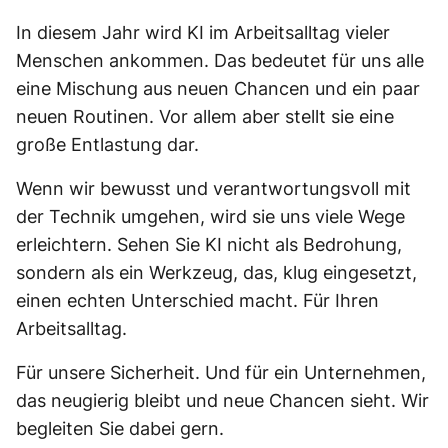
In diesem Jahr wird KI im Arbeitsalltag vieler
Menschen ankommen. Das bedeutet für uns alle
eine Mischung aus neuen Chancen und ein paar
neuen Routinen. Vor allem aber stellt sie eine
große Entlastung dar.
Wenn wir bewusst und verantwortungsvoll mit
der Technik umgehen, wird sie uns viele Wege
erleichtern. Sehen Sie KI nicht als Bedrohung,
sondern als ein Werkzeug, das, klug eingesetzt,
einen echten Unterschied macht. Für Ihren
Arbeitsalltag.
Für unsere Sicherheit. Und für ein Unternehmen,
das neugierig bleibt und neue Chancen sieht. Wir
begleiten Sie dabei gern.