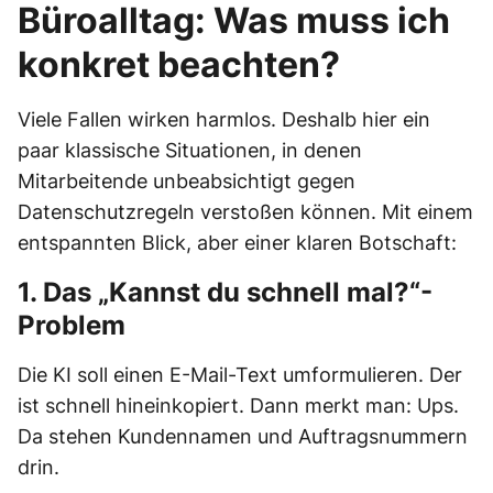
Büroalltag: Was muss ich
konkret beachten?
Viele Fallen wirken harmlos. Deshalb hier ein
paar klassische Situationen, in denen
Mitarbeitende unbeabsichtigt gegen
Datenschutzregeln verstoßen können. Mit einem
entspannten Blick, aber einer klaren Botschaft:
1. Das „Kannst du schnell mal?“-
Problem
Die KI soll einen E-Mail-Text umformulieren. Der
ist schnell hineinkopiert. Dann merkt man: Ups.
Da stehen Kundennamen und Auftragsnummern
drin.