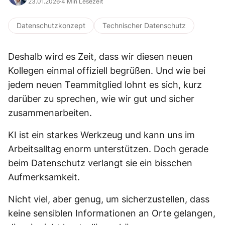
23.01.2026
·
4 Min Lesezeit
Datenschutzkonzept
Technischer Datenschutz
Deshalb wird es Zeit, dass wir diesen neuen
Kollegen einmal offiziell begrüßen. Und wie bei
jedem neuen Teammitglied lohnt es sich, kurz
darüber zu sprechen, wie wir gut und sicher
zusammenarbeiten.
KI ist ein starkes Werkzeug und kann uns im
Arbeitsalltag enorm unterstützen. Doch gerade
beim Datenschutz verlangt sie ein bisschen
Aufmerksamkeit.
Nicht viel, aber genug, um sicherzustellen, dass
keine sensiblen Informationen an Orte gelangen,