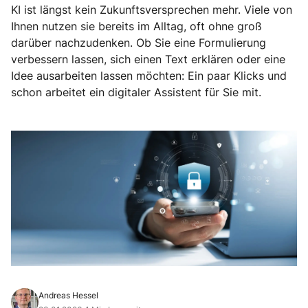
KI ist längst kein Zukunftsversprechen mehr. Viele von
Ihnen nutzen sie bereits im Alltag, oft ohne groß
darüber nachzudenken. Ob Sie eine Formulierung
verbessern lassen, sich einen Text erklären oder eine
Idee ausarbeiten lassen möchten: Ein paar Klicks und
schon arbeitet ein digitaler Assistent für Sie mit.
Andreas Hessel