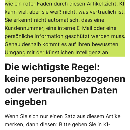
wie ein roter Faden durch diesen Artikel zieht. KI
kann viel, aber sie weiß nicht, was vertraulich ist.
Sie erkennt nicht automatisch, dass eine
Kundennummer, eine interne E-Mail oder eine
persönliche Information geschützt werden muss.
Genau deshalb kommt es auf Ihren bewussten
Umgang mit der künstlichen Intelligenz an.
Die wichtigste Regel:
keine personenbezogenen
oder vertraulichen Daten
eingeben
Wenn Sie sich nur einen Satz aus diesem Artikel
merken, dann diesen: Bitte geben Sie in KI-