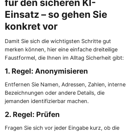
für den sicheren KI-
Einsatz – so gehen Sie
konkret vor
Damit Sie sich die wichtigsten Schritte gut
merken können, hier eine einfache dreiteilige
Faustformel, die Ihnen im Alltag Sicherheit gibt:
1. Regel: Anonymisieren
Entfernen Sie Namen, Adressen, Zahlen, interne
Bezeichnungen oder andere Details, die
jemanden identifizierbar machen.
2. Regel: Prüfen
Fragen Sie sich vor jeder Eingabe kurz, ob die