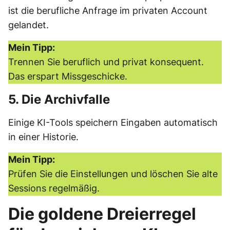
ist die berufliche Anfrage im privaten Account
gelandet.
Mein Tipp:
Trennen Sie beruflich und privat konsequent.
Das erspart Missgeschicke.
5. Die Archivfalle
Einige KI-Tools speichern Eingaben automatisch
in einer Historie.
Mein Tipp:
Prüfen Sie die Einstellungen und löschen Sie alte
Sessions regelmäßig.
Die goldene Dreierregel