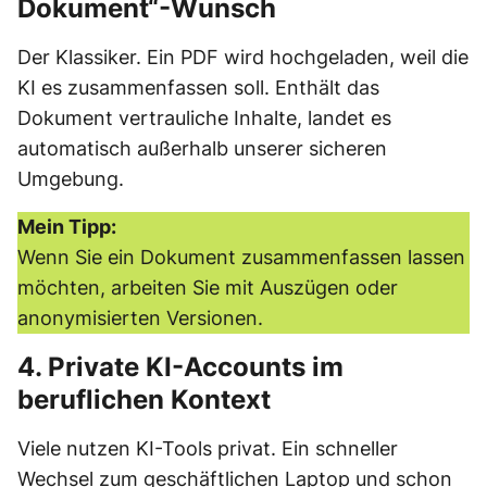
Dokument“-Wunsch
Der Klassiker. Ein PDF wird hochgeladen, weil die
KI es zusammenfassen soll. Enthält das
Dokument vertrauliche Inhalte, landet es
automatisch außerhalb unserer sicheren
Umgebung.
Mein Tipp:
Wenn Sie ein Dokument zusammenfassen lassen
möchten, arbeiten Sie mit Auszügen oder
anonymisierten Versionen.
4. Private KI-Accounts im
beruflichen Kontext
Viele nutzen KI-Tools privat. Ein schneller
Wechsel zum geschäftlichen Laptop und schon