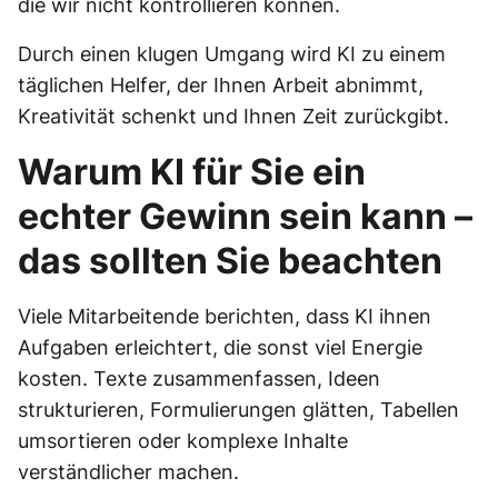
die wir nicht kontrollieren können.
Durch einen klugen Umgang wird KI zu einem
täglichen Helfer, der Ihnen Arbeit abnimmt,
Kreativität schenkt und Ihnen Zeit zurückgibt.
Warum KI für Sie ein
echter Gewinn sein kann –
das sollten Sie beachten
Viele Mitarbeitende berichten, dass KI ihnen
Aufgaben erleichtert, die sonst viel Energie
kosten. Texte zusammenfassen, Ideen
strukturieren, Formulierungen glätten, Tabellen
umsortieren oder komplexe Inhalte
verständlicher machen.