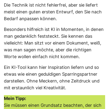
Die Technik ist nicht fehlerfrei, aber sie liefert
meist einen guten ersten Entwurf, den Sie nach
Bedarf anpassen können.
Besonders hilfreich ist KI in Momenten, in denen
man gedanklich feststeckt. Sie kennen das
vielleicht: Man sitzt vor einem Dokument, weiß,
was man sagen möchte, aber die richtigen
Worte wollen einfach nicht kommen.
Ein KI-Tool kann hier Inspiration liefern und so
etwas wie einen geduldigen Sparringspartner
darstellen. Ohne Meckern, ohne Zeitdruck und
mit erstaunlich viel Kreativität.
Mein Tipp:
Sie müssen einen Grundsatz beachten, der sich