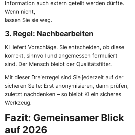
Information auch extern geteilt werden dürfte.
Wenn nicht,
lassen Sie sie weg.
3. Regel: Nachbearbeiten
KI liefert Vorschläge. Sie entscheiden, ob diese
korrekt, sinnvoll und angemessen formuliert
sind. Der Mensch bleibt der Qualitätsfilter.
Mit dieser Dreierregel sind Sie jederzeit auf der
sicheren Seite: Erst anonymisieren, dann prüfen,
zuletzt nachdenken – so bleibt KI ein sicheres
Werkzeug.
Fazit: Gemeinsamer Blick
auf 2026