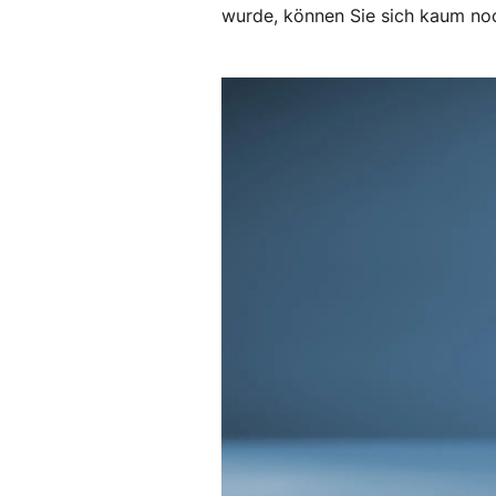
wurde, können Sie sich kaum noch