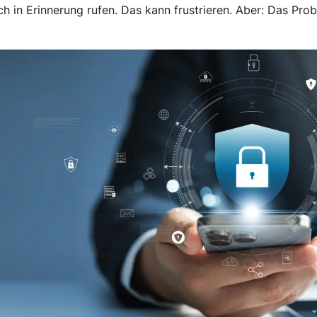
 in Erinnerung rufen. Das kann frustrieren. Aber: Das Probl