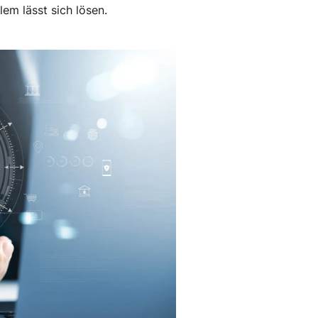
em lässt sich lösen.