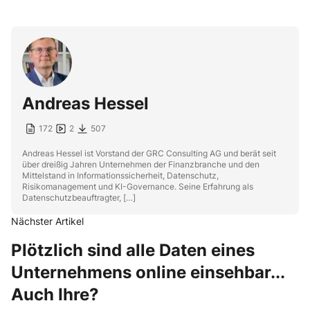
Andreas Hessel
172
2
507
Andreas Hessel ist Vorstand der GRC Consulting AG und berät seit
über dreißig Jahren Unternehmen der Finanzbranche und den
Mittelstand in Informationssicherheit, Datenschutz,
Risikomanagement und KI-Governance. Seine Erfahrung als
Datenschutzbeauftragter, […]
Nächster Artikel
Plötzlich sind alle Daten eines
Unternehmens online einsehbar...
Auch Ihre?