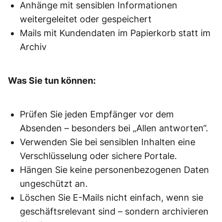
Anhänge mit sensiblen Informationen
weitergeleitet oder gespeichert
Mails mit Kundendaten im Papierkorb statt im
Archiv
Was Sie tun können:
Prüfen Sie jeden Empfänger vor dem
Absenden – besonders bei „Allen antworten“.
Verwenden Sie bei sensiblen Inhalten eine
Verschlüsselung oder sichere Portale.
Hängen Sie keine personenbezogenen Daten
ungeschützt an.
Löschen Sie E-Mails nicht einfach, wenn sie
geschäftsrelevant sind – sondern archivieren