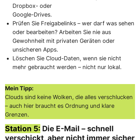
Dropbox- oder
Google-Drives.
Prüfen Sie Freigabelinks – wer darf was sehen
oder bearbeiten? Arbeiten Sie nie aus
Gewohnheit mit privaten Geräten oder
unsicheren Apps.
Löschen Sie Cloud-Daten, wenn sie nicht
mehr gebraucht werden – nicht nur lokal.
Mein Tipp:
Clouds sind keine Wolken, die alles verschlucken
– auch hier braucht es Ordnung und klare
Grenzen.
Station 5:
Die E-Mail – schnell
verschickt, aber nicht immer sicher