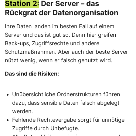
Station 2:
Der Server – das
Rückgrat der Datenorganisation
Ihre Daten landen im besten Fall auf einem
Server und das ist gut so. Denn hier greifen
Back-ups, Zugriffsrechte und andere
Schutzmaßnahmen. Aber auch der beste Server
nützt wenig, wenn er falsch genutzt wird.
Das sind die Risiken:
Unübersichtliche Ordnerstrukturen führen
dazu, dass sensible Daten falsch abgelegt
werden.
Fehlende Rechtevergabe sorgt für unnötige
Zugriffe durch Unbefugte.