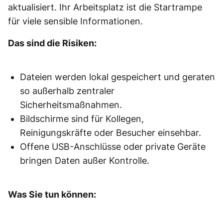
aktualisiert. Ihr Arbeitsplatz ist die Startrampe
für viele sensible Informationen.
Das sind die Risiken:
Dateien werden lokal gespeichert und geraten
so außerhalb zentraler
Sicherheitsmaßnahmen.
Bildschirme sind für Kollegen,
Reinigungskräfte oder Besucher einsehbar.
Offene USB-Anschlüsse oder private Geräte
bringen Daten außer Kontrolle.
Was Sie tun können: