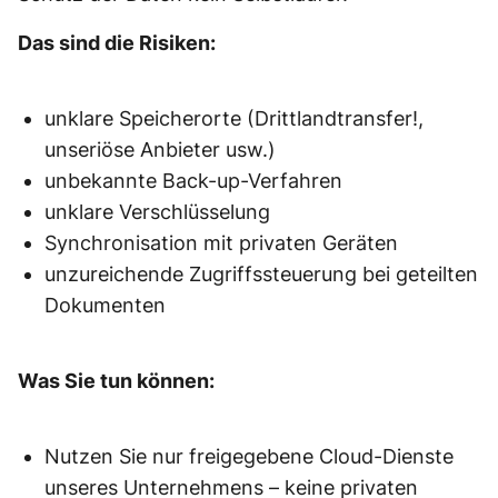
Das sind die Risiken:
unklare Speicherorte (Drittlandtransfer!,
unseriöse Anbieter usw.)
unbekannte Back-up-Verfahren
unklare Verschlüsselung
Synchronisation mit privaten Geräten
unzureichende Zugriffssteuerung bei geteilten
Dokumenten
Was Sie tun können:
Nutzen Sie nur freigegebene Cloud-Dienste
unseres Unternehmens – keine privaten