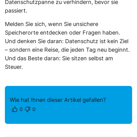
Datenschutzpanne zu verhindern, bevor sie
passiert.
Melden Sie sich, wenn Sie unsichere
Speicherorte entdecken oder Fragen haben.
Und denken Sie daran: Datenschutz ist kein Ziel
– sondern eine Reise, die jeden Tag neu beginnt.
Und das Beste daran: Sie sitzen selbst am
Steuer.
Wie hat Ihnen dieser Artikel gefallen?
0
0