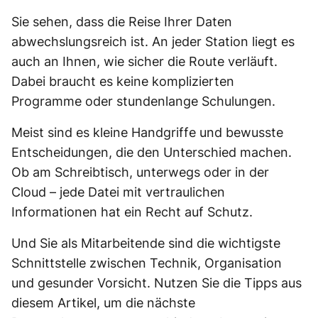
Sie sehen, dass die Reise Ihrer Daten
abwechslungsreich ist. An jeder Station liegt es
auch an Ihnen, wie sicher die Route verläuft.
Dabei braucht es keine komplizierten
Programme oder stundenlange Schulungen.
Meist sind es kleine Handgriffe und bewusste
Entscheidungen, die den Unterschied machen.
Ob am Schreibtisch, unterwegs oder in der
Cloud – jede Datei mit vertraulichen
Informationen hat ein Recht auf Schutz.
Und Sie als Mitarbeitende sind die wichtigste
Schnittstelle zwischen Technik, Organisation
und gesunder Vorsicht. Nutzen Sie die Tipps aus
diesem Artikel, um die nächste