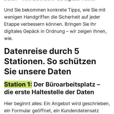
Und Sie bekommen konkrete Tipps, wie Sie mit
wenigen Handgriffen die Sicherheit auf jeder
Etappe verbessern können. Bringen Sie Ihr
digitales Gepäck in Ordnung – wir zeigen Ihnen,
wie.
Datenreise durch 5
Stationen. So schützen
Sie unsere Daten
Station 1:
Der Büroarbeitsplatz –
die erste Haltestelle der Daten
Hier beginnt alles: Ein Angebot wird geschrieben,
ein Formular geöffnet, ein Kundendatensatz