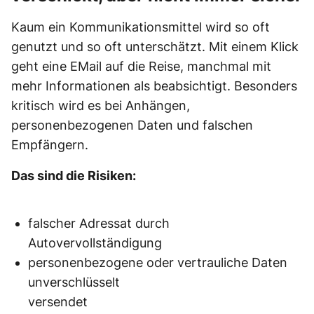
Kaum ein Kommunikationsmittel wird so oft
genutzt und so oft unterschätzt. Mit einem Klick
geht eine EMail auf die Reise, manchmal mit
mehr Informationen als beabsichtigt. Besonders
kritisch wird es bei Anhängen,
personenbezogenen Daten und falschen
Empfängern.
Das sind die Risiken:
falscher Adressat durch
Autovervollständigung
personenbezogene oder vertrauliche Daten
unverschlüsselt
versendet