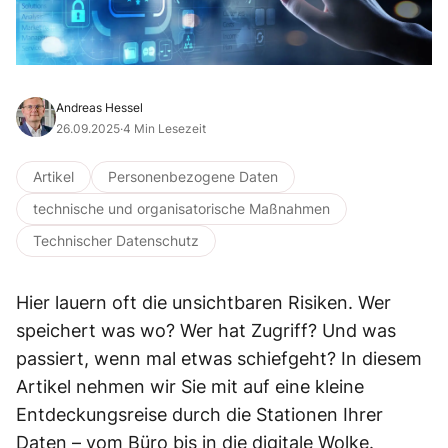
Andreas Hessel
26.09.2025
·
4 Min Lesezeit
Artikel
Personenbezogene Daten
technische und organisatorische Maßnahmen
Technischer Datenschutz
Hier lauern oft die unsichtbaren Risiken. Wer
speichert was wo? Wer hat Zugriff? Und was
passiert, wenn mal etwas schiefgeht? In diesem
Artikel nehmen wir Sie mit auf eine kleine
Entdeckungsreise durch die Stationen Ihrer
Daten – vom Büro bis in die digitale Wolke.