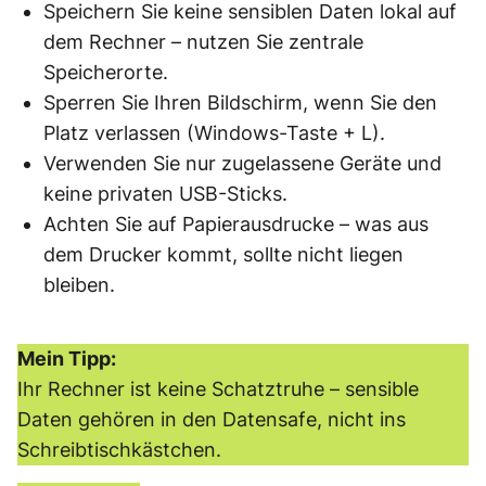
Speichern Sie keine sensiblen Daten lokal auf
dem Rechner – nutzen Sie zentrale
Speicherorte.
Sperren Sie Ihren Bildschirm, wenn Sie den
Platz verlassen (Windows-Taste + L).
Verwenden Sie nur zugelassene Geräte und
keine privaten USB-Sticks.
Achten Sie auf Papierausdrucke – was aus
dem Drucker kommt, sollte nicht liegen
bleiben.
Mein Tipp:
Ihr Rechner ist keine Schatztruhe – sensible
Daten gehören in den Datensafe, nicht ins
Schreibtischkästchen.