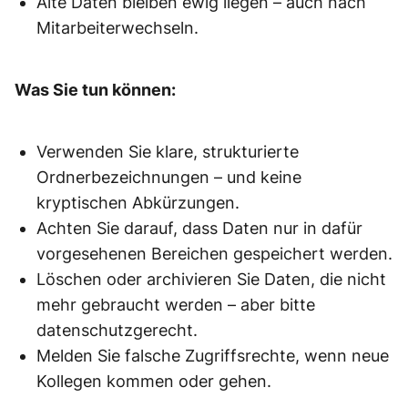
Alte Daten bleiben ewig liegen – auch nach
Mitarbeiterwechseln.
Was Sie tun können:
Verwenden Sie klare, strukturierte
Ordnerbezeichnungen – und keine
kryptischen Abkürzungen.
Achten Sie darauf, dass Daten nur in dafür
vorgesehenen Bereichen gespeichert werden.
Löschen oder archivieren Sie Daten, die nicht
mehr gebraucht werden – aber bitte
datenschutzgerecht.
Melden Sie falsche Zugriffsrechte, wenn neue
Kollegen kommen oder gehen.