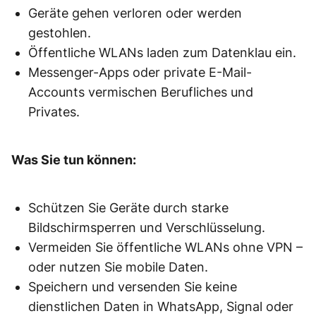
Geräte gehen verloren oder werden
gestohlen.
Öffentliche WLANs laden zum Datenklau ein.
Messenger-Apps oder private E-Mail-
Accounts vermischen Berufliches und
Privates.
Was Sie tun können:
Schützen Sie Geräte durch starke
Bildschirmsperren und Verschlüsselung.
Vermeiden Sie öffentliche WLANs ohne VPN –
oder nutzen Sie mobile Daten.
Speichern und versenden Sie keine
dienstlichen Daten in WhatsApp, Signal oder