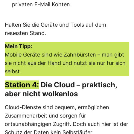
privaten E-Mail Konten.
Halten Sie die Geräte und Tools auf dem
neuesten Stand.
Mein Tipp:
Mobile Geräte sind wie Zahnbürsten – man gibt
sie nicht aus der Hand und nutzt sie nur für sich
selbst
Station 4:
Die Cloud – praktisch,
aber nicht wolkenlos
Cloud-Dienste sind bequem, ermöglichen
Zusammenarbeit und sorgen für
ortsunabhängigen Zugriff. Doch auch hier ist der
Schutz der Daten kein Selbstläufer.