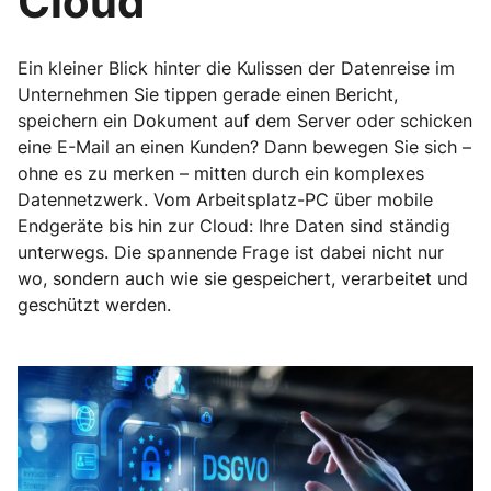
Cloud
Ein kleiner Blick hinter die Kulissen der Datenreise im
Unternehmen Sie tippen gerade einen Bericht,
speichern ein Dokument auf dem Server oder schicken
eine E-Mail an einen Kunden? Dann bewegen Sie sich –
ohne es zu merken – mitten durch ein komplexes
Datennetzwerk. Vom Arbeitsplatz-PC über mobile
Endgeräte bis hin zur Cloud: Ihre Daten sind ständig
unterwegs. Die spannende Frage ist dabei nicht nur
wo, sondern auch wie sie gespeichert, verarbeitet und
geschützt werden.