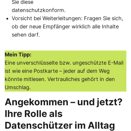
Sie diese
datenschutzkonform.
Vorsicht bei Weiterleitungen: Fragen Sie sich,
ob der neue Empfänger wirklich alle Inhalte
sehen darf.
Mein Tipp:
Eine unverschlüsselte bzw. ungeschützte E-Mail
ist wie eine Postkarte – jeder auf dem Weg
könnte mitlesen. Vertrauliches gehört in den
Umschlag.
Angekommen – und jetzt?
Ihre Rolle als
Datenschützer im Alltag