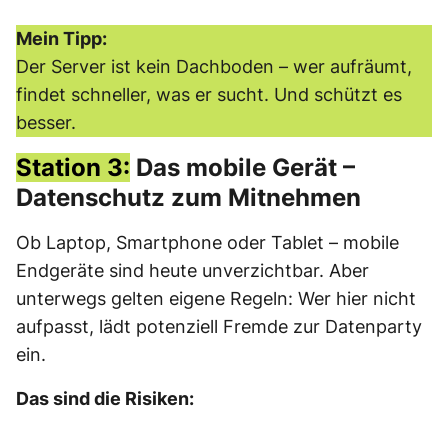
Mein Tipp:
Der Server ist kein Dachboden – wer aufräumt,
findet schneller, was er sucht. Und schützt es
besser.
Station 3:
Das mobile Gerät –
Datenschutz zum Mitnehmen
Ob Laptop, Smartphone oder Tablet – mobile
Endgeräte sind heute unverzichtbar. Aber
unterwegs gelten eigene Regeln: Wer hier nicht
aufpasst, lädt potenziell Fremde zur Datenparty
ein.
Das sind die Risiken: