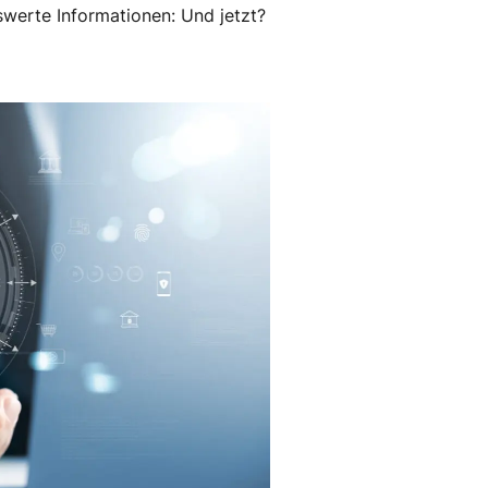
swerte Informationen: Und jetzt?