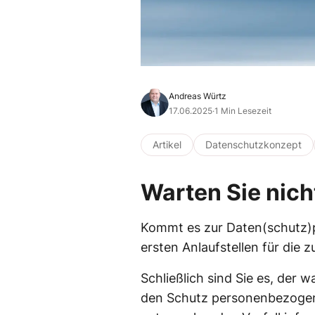
Andreas Würtz
17.06.2025
·
1 Min Lesezeit
Artikel
Datenschutzkonzept
Warten Sie nich
Kommt es zur Daten(schutz)p
ersten Anlaufstellen für die z
Schließlich sind Sie es, der 
den Schutz personenbezogene