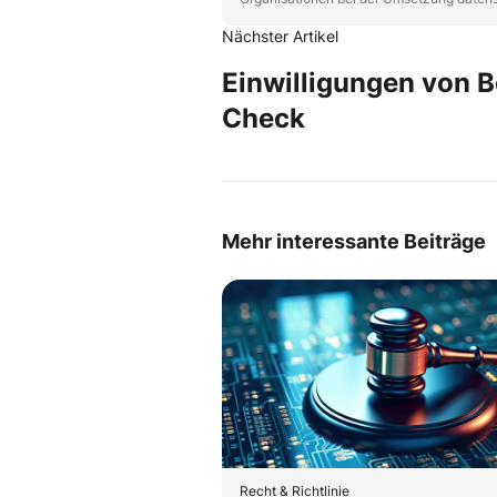
Nächster Artikel
Einwilligungen von B
Check
Mehr interessante Beiträge
Recht & Richtlinie