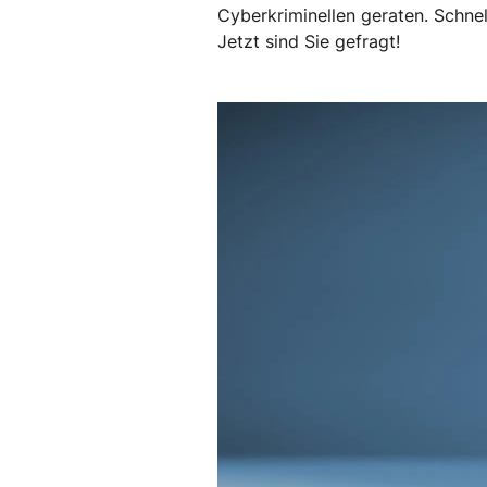
Cyberkriminellen geraten. Schnel
Jetzt sind Sie gefragt!