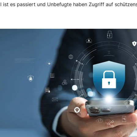
l ist es passiert und Unbefugte haben Zugriff auf schützen