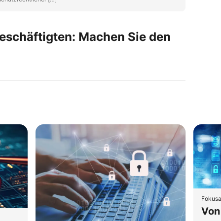
eschäftigten: Machen Sie den
Fokusa
Von 