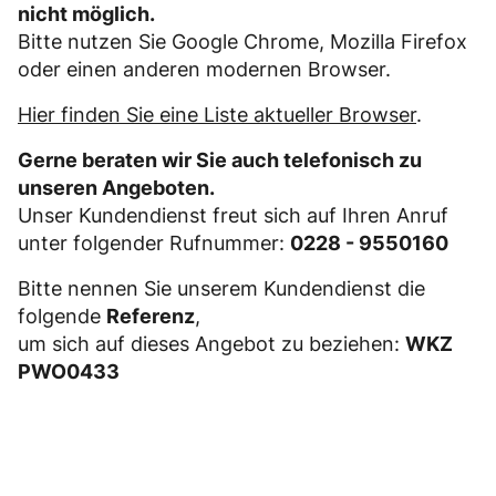
nicht möglich.
Bitte nutzen Sie Google Chrome, Mozilla Firefox
oder einen anderen modernen Browser.
Hier finden Sie eine Liste aktueller Browser
.
Gerne beraten wir Sie auch telefonisch zu
unseren Angeboten.
Unser Kundendienst freut sich auf Ihren Anruf
unter folgender Rufnummer:
0228 - 9550160
Bitte nennen Sie unserem Kundendienst die
folgende
Referenz
,
um sich auf dieses Angebot zu beziehen:
WKZ
PWO0433