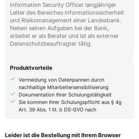
Information Security Officer langjähriger
Leiter des Bereiches Informationssicherheit
und Risikomanagement einer Landesbank.
Neben seinen Aufgaben bei der Bank,
arbeitet er als Berater und ist als externer
Datenschutzbeauftragter tätig.
Produktvorteile
Vermeidung von Datenpannen durch
nachhaltige Mitarbeitersensibilisierung
Dokumentation Ihrer Schulungstätigkeit
Sie kommen Ihrer Schulungspflicht aus § 4g
Art. 39 Abs. 1 lit. b DS-GVO nach
Leider ist die Bestellung mit Ihrem Browser