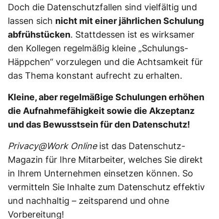
Doch die Datenschutzfallen sind vielfältig und
lassen sich
nicht mit einer jährlichen Schulung
abfrühstücken
. Stattdessen ist es wirksamer
den Kollegen regelmäßig kleine „Schulungs-
Häppchen“ vorzulegen und die Achtsamkeit für
das Thema konstant aufrecht zu erhalten.
Kleine, aber regelmäßige Schulungen erhöhen
die Aufnahmefähigkeit sowie die Akzeptanz
und das Bewusstsein für den Datenschutz!
Privacy@Work Online
ist das Datenschutz-
Magazin für Ihre Mitarbeiter, welches Sie direkt
in Ihrem Unternehmen einsetzen können. So
vermitteln Sie Inhalte zum Datenschutz effektiv
und nachhaltig – zeitsparend und ohne
Vorbereitung!