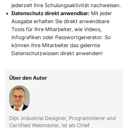
jederzeit Ihre Schulungsaktivität nachweisen.
Datenschutz direkt anwendbar:
Mit jeder
Ausgabe erhalten Sie direkt anwendbare
Tools für Ihre Mitarbeiter, wie Videos,
Infografiken oder Passwortgenerator. So
können Ihre Mitarbeiter das gelernte
Datenschutzwissen direkt anwenden!
Über den Autor
Dipl. Industrial Designer, Programmierer und
Certified Webmaster, ist als Chief