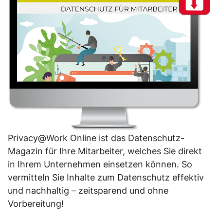
Privacy@Work Online ist das Datenschutz-
Magazin für Ihre Mitarbeiter, welches Sie direkt
in Ihrem Unternehmen einsetzen können. So
vermitteln Sie Inhalte zum Datenschutz effektiv
und nachhaltig – zeitsparend und ohne
Vorbereitung!