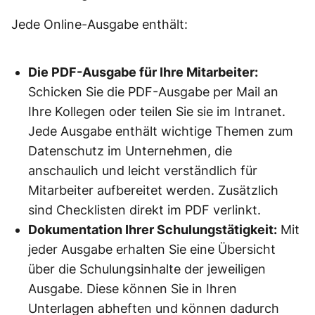
Jede Online-Ausgabe enthält:
Die PDF-Ausgabe für Ihre Mitarbeiter:
Schicken Sie die PDF-Ausgabe per Mail an
Ihre Kollegen oder teilen Sie sie im Intranet.
Jede Ausgabe enthält wichtige Themen zum
Datenschutz im Unternehmen, die
anschaulich und leicht verständlich für
Mitarbeiter aufbereitet werden. Zusätzlich
sind Checklisten direkt im PDF verlinkt.
Dokumentation Ihrer Schulungstätigkeit:
Mit
jeder Ausgabe erhalten Sie eine Übersicht
über die Schulungsinhalte der jeweiligen
Ausgabe. Diese können Sie in Ihren
Unterlagen abheften und können dadurch