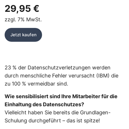
29,95 €
zzgl.
7%
MwSt.
Jetzt kaufen
23 % der Datenschutzverletzungen werden
durch menschliche Fehler verursacht (IBM) die
zu 100 % vermeidbar sind.
Wie sensibilisiert sind Ihre Mitarbeiter für die
Einhaltung des Datenschutzes?
Vielleicht haben Sie bereits die Grundlagen-
Schulung durchgeführt – das ist spitze!