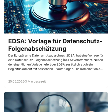
EDSA: Vorlage für Datenschutz-
Folgenabschätzung
Der Europäische Datenschutzausschuss (EDSA) hat eine Vorlage für
eine Datenschutz-Folgenabschätzung (DSFA) veröffentlicht. Neben
der eigentlichen Vorlage liefert der EDSA zusätzlich auch ein
Begleitdokument mit passenden Erläuterungen. Die Kombination aus
Vorlage […]
25.06.2026
·
3 Min Lesezeit