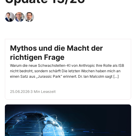
Mythos und die Macht der
richtigen Frage
Warum die neue Schwachstellen-KI von Anthropic Ihre Rolle als ISB
nicht bedroht, sondern schärft Die letzten Wochen haben mich an
einen Satz aus „Jurassic Park“ erinnert. Dr. Ian Malcolm sagt […]
25.06.2026
·
3 Min Lesezeit