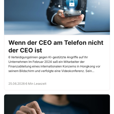
Wenn der CEO am Telefon nicht
der CEO ist
6 Verteidigungslinien gegen KI-gestützte Angriffe auf Ihr
Unternehmen Im Februar 2024 saß ein Mitarbeiter der
Finanzabteilung eines internationalen Konzerns in Hongkong vor
seinem Bildschirm und verfolgte eine Videokonferenz. Sein
Finanzvorstand […]
25.06.2026
·
6 Min Lesezeit