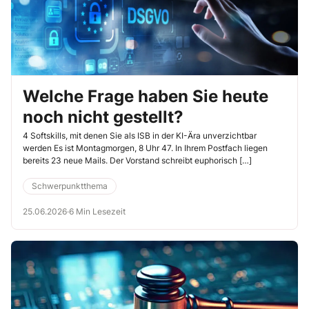
Welche Frage haben Sie heute
noch nicht gestellt?
4 Softskills, mit denen Sie als ISB in der KI-Ära unverzichtbar
werden Es ist Montagmorgen, 8 Uhr 47. In Ihrem Postfach liegen
bereits 23 neue Mails. Der Vorstand schreibt euphorisch […]
Schwerpunktthema
25.06.2026
·
6 Min Lesezeit