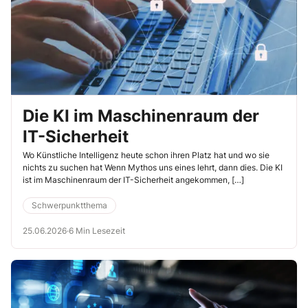
Die KI im Maschinenraum der
IT-Sicherheit
Wo Künstliche Intelligenz heute schon ihren Platz hat und wo sie
nichts zu suchen hat Wenn Mythos uns eines lehrt, dann dies. Die KI
ist im Maschinenraum der IT-Sicherheit angekommen, […]
Schwerpunktthema
25.06.2026
·
6 Min Lesezeit